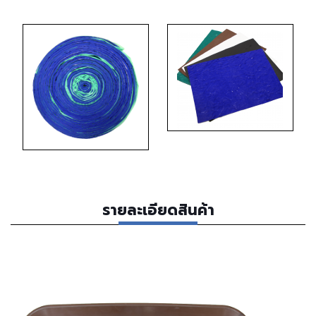
รายละเอียดสินค้า