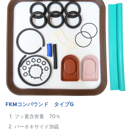
FKMコンパウンド タイプG
フッ素含有量 70％
パーオキサイド加硫