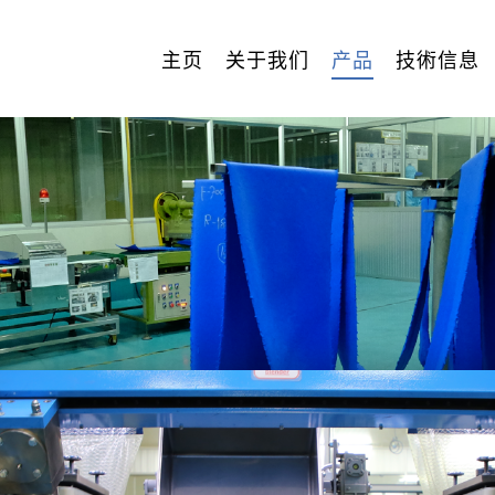
主页
关于我们
产品
技術信息