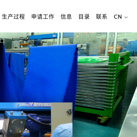
生产过程
申请工作
信息
目录
联系
CN