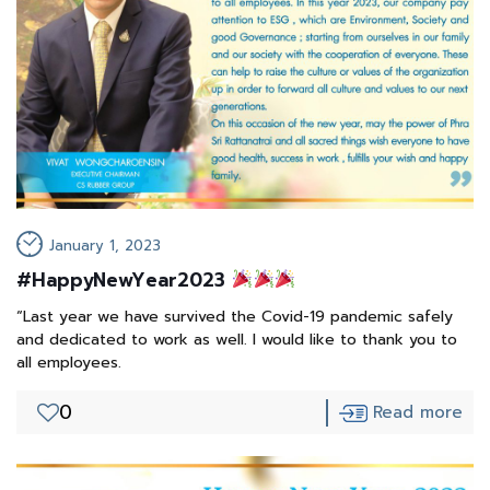
January 1, 2023
#HappyNewYear2023
“Last year we have survived the Covid-19 pandemic safely
and dedicated to work as well. I would like to thank you to
all employees.
0
Read more