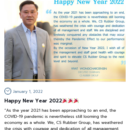
January 1, 2022
Happy New Year 2022
“As the year 2021 has been approaching to an end, the
COVID-19 pandemic is nevertheless still looming the
economy as a whole. We, CS Rubber Group, has weathered
the crisis with courage and dedication of all management