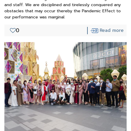
and staff. We are disciplined and tirelessly conquered any
obstacles that may occur thereby the Pandemic Effect to
our performance was marginal.
0
Read more