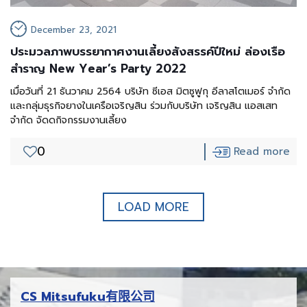
December 23, 2021
ประมวลภาพบรรยากาศงานเลี้ยงสังสรรค์ปีใหม่ ล่องเรือ
สำราญ New Year’s Party 2022
เมื่อวันที่ 21 ธันวาคม 2564 บริษัท ซีเอส มิตซูฟูกุ อีลาสโตเมอร์ จำกัด
และกลุ่มธุรกิจยางในเครือเจริญสิน ร่วมกับบริษัท เจริญสิน แอสเสท
จำกัด จัดดกิจกรรมงานเลี้ยง
0
Read more
LOAD MORE
CS Mitsufuku有限公司